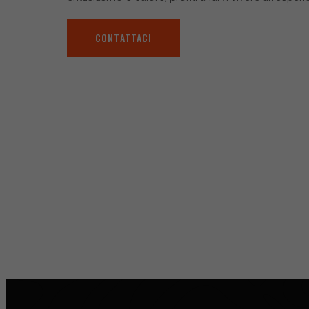
CONTATTACI