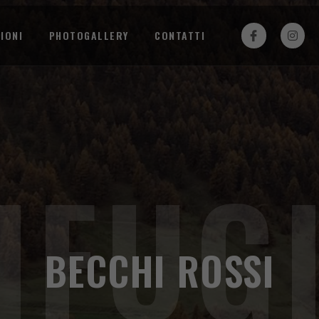
IONI
PHOTOGALLERY
CONTATTI
IFUG
BECCHI ROSSI