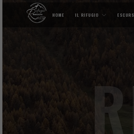
HOME
IL RIFUGIO
ESCURS
R