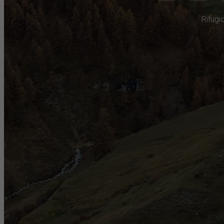
Rifugi