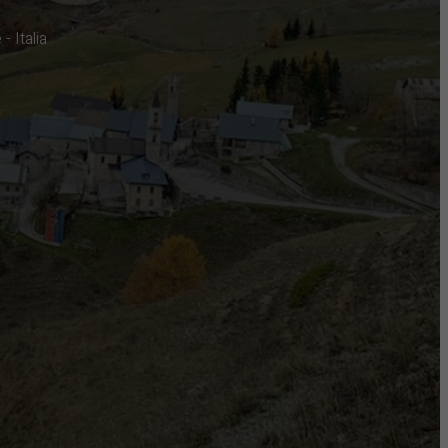
 Italia