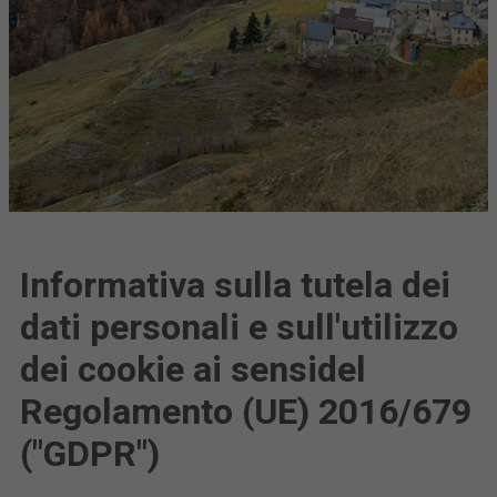
Informativa sulla tutela dei
dati personali e sull'utilizzo
dei cookie ai sensidel
Regolamento (UE) 2016/679
("GDPR")